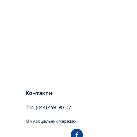
Контакти
Тел.:
(044) 498-90-07
Ми у соціальних мережах