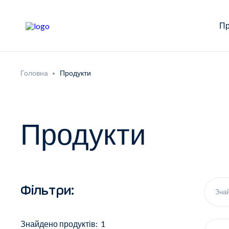
Пр
Головна
Продукти
Продукти
Фільтри:
Знайдено продуктів: 1