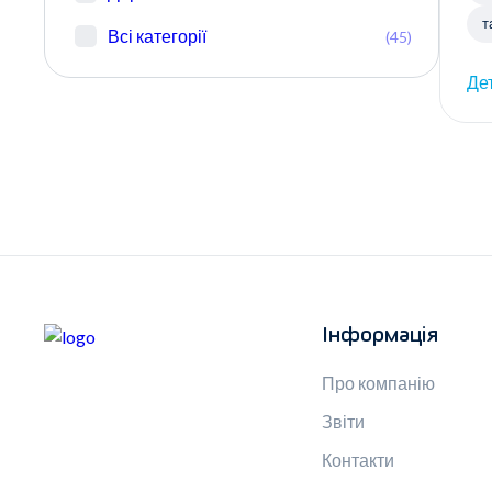
т
Всі категорії
(45)
Де
Інформація
Про компанію
Звіти
Контакти