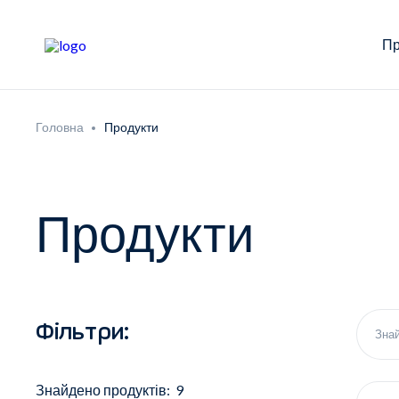
Пр
Головна
Продукти
Продукти
Фільтри:
Знайдено продуктів: 9