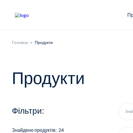
Пр
Головна
Продукти
Продукти
Фільтри:
Знайдено продуктів: 24