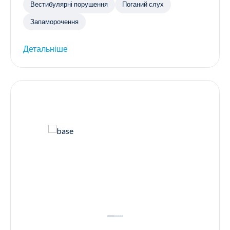
Вестибулярні порушення
Поганий слух
Запаморочення
Детальніше