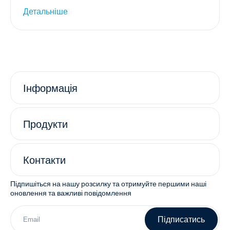
Детальніше
Інформація
Продукти
Контакти
Підпишіться на нашу розсилку та отримуйте першими наші
оновлення та важливі повідомлення
Підписатись