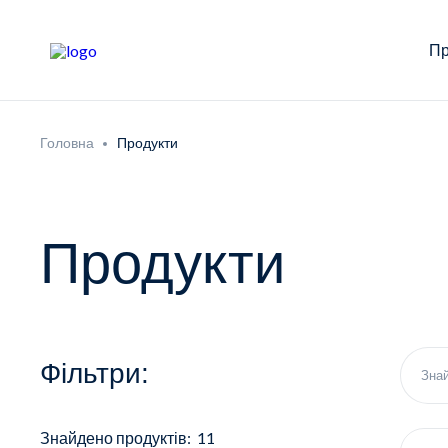
Пр
Головна
Продукти
Продукти
Фільтри:
Знайдено продуктів: 11