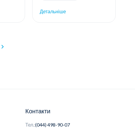
Детальніше
Контакти
Тел.:
(044) 498-90-07