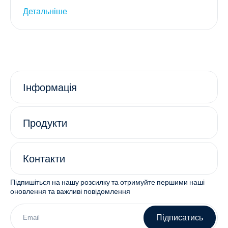
Детальніше
Інформація
Продукти
Контакти
Підпишіться на нашу розсилку та отримуйте першими наші
оновлення та важливі повідомлення
Підписатись