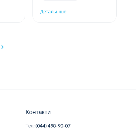
Детальніше
Контакти
Тел.:
(044) 498-90-07