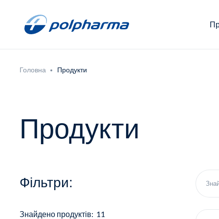
Пр
Головна
Продукти
Продукти
Фільтри:
Знайдено продуктів: 11