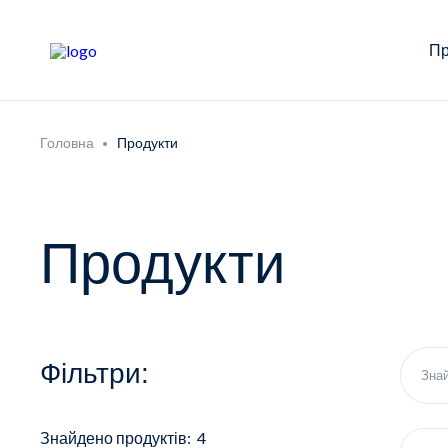
Пр
Головна
Продукти
Продукти
Фільтри:
Знайдено продуктів: 4