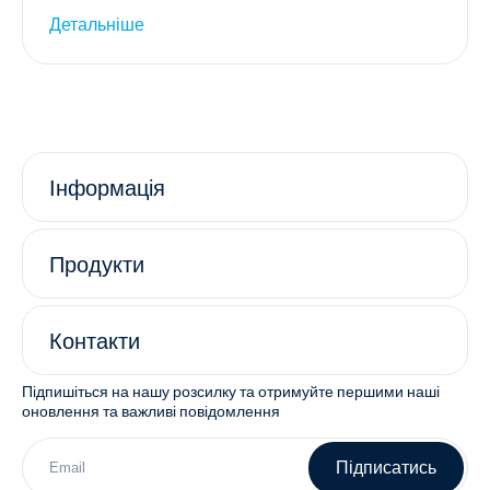
Детальніше
Інформація
Продукти
Контакти
Підпишіться на нашу розсилку та отримуйте першими наші
оновлення та важливі повідомлення
Підписатись