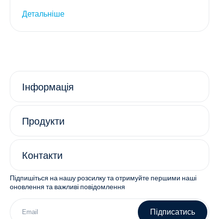
Детальніше
Інформація
Продукти
Контакти
Підпишіться на нашу розсилку та отримуйте першими наші
оновлення та важливі повідомлення
Підписатись