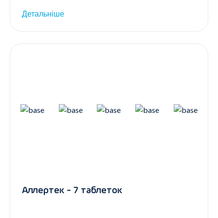
Детальніше
Аллертек - 7 таблеток