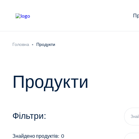
Пр
Головна
Продукти
Продукти
Фільтри:
Знайдено продуктів: 0