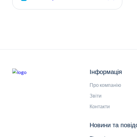
Інформація
Про компанію
Звіти
Контакти
Новини та пові