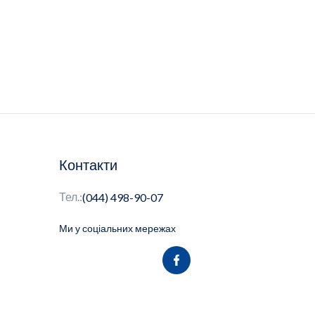
Контакти
Тел.:
(044) 498-90-07
Ми у соціальних мережах