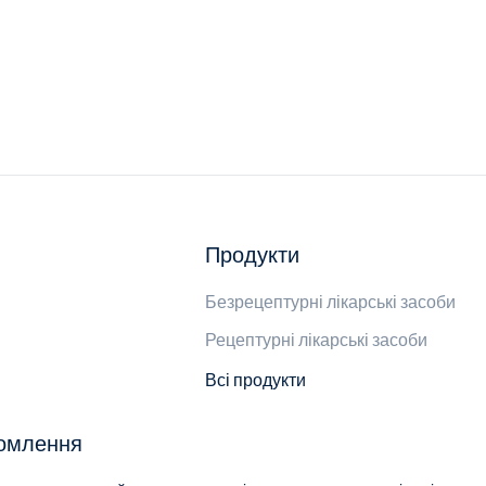
Продукти
Безрецептурні лікарські засоби
Рецептурні лікарські засоби
Всі продукти
домлення