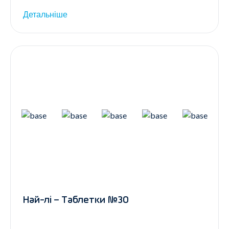
Детальніше
Най-лі – Таблетки №30