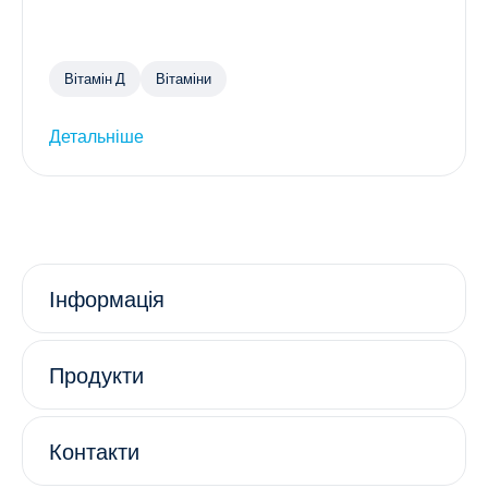
Вітамін Д
Вітаміни
Детальніше
Інформація
Продукти
Контакти