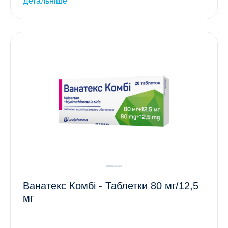
Детальніше
Ванатекс Комбі - Таблетки 80 мг/12,5
мг