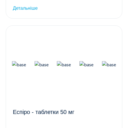
Детальніше
Еспіро - таблетки 50 мг