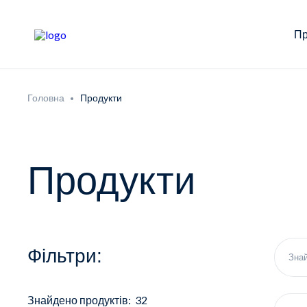
Пр
Головна
Продукти
Продукти
Фільтри:
Знайдено продуктів: 32