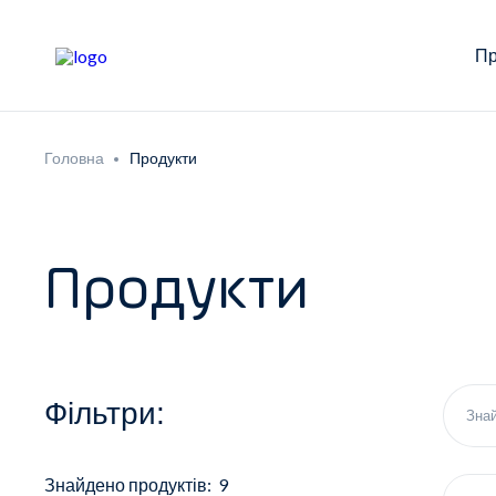
Пр
Головна
Продукти
Продукти
Фільтри:
Знайдено продуктів: 9