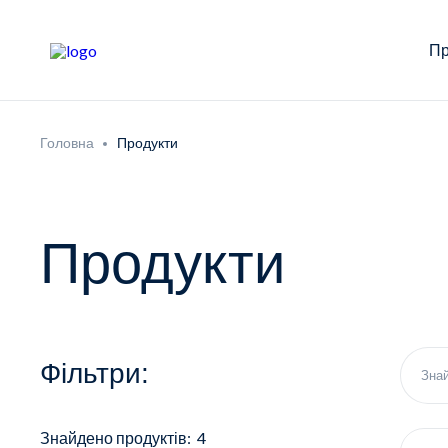
Пр
Головна
Продукти
Продукти
Фільтри:
Знайдено продуктів: 4