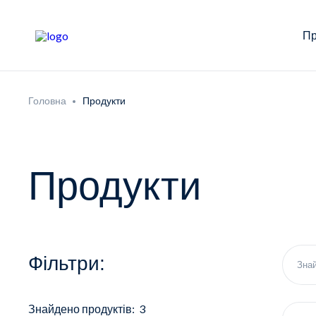
Пр
Головна
Продукти
Продукти
Фільтри:
Знайдено продуктів: 3