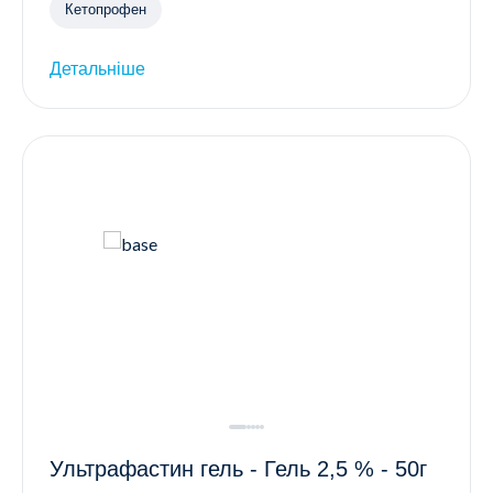
Кетопрофен
Детальніше
Ультрафастин гель - Гель 2,5 % - 50г