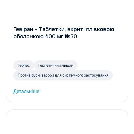
Гевіран - Таблетки, вкриті плівковою
оболонкою 400 мг №30
Герпес
Герпетичний лишай
Противірусні засоби для системного застосування
Детальніше