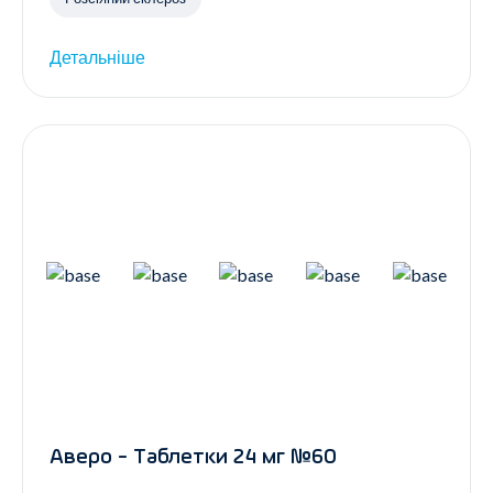
Детальніше
Аверо - Таблетки 24 мг №60