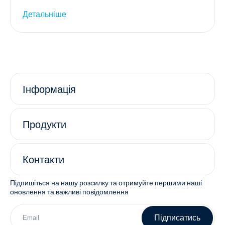
Детальніше
Інформація
Продукти
Контакти
Підпишіться на нашу розсилку та отримуйте першими наші
оновлення та важливі повідомлення
Підписатись