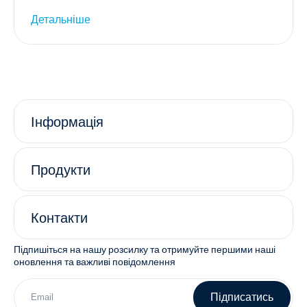
Детальніше
Інформація
Продукти
Контакти
Підпишіться на нашу розсилку та отримуйте першими наші
оновлення та важливі повідомлення
Підписатись