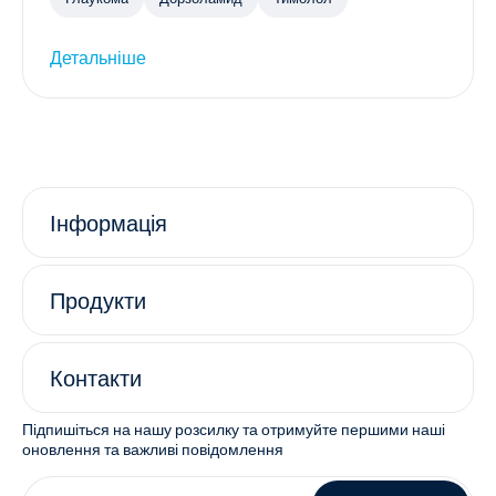
Детальніше
Інформація
Продукти
Контакти
Підпишіться на нашу розсилку та отримуйте першими наші
оновлення та важливі повідомлення