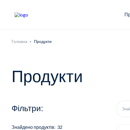
Пр
Головна
Продукти
Продукти
Фільтри:
Знайдено продуктів: 32