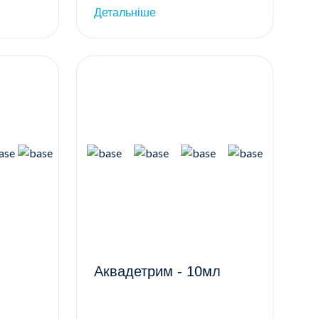
Детальніше
Аквадетрим - 10мл