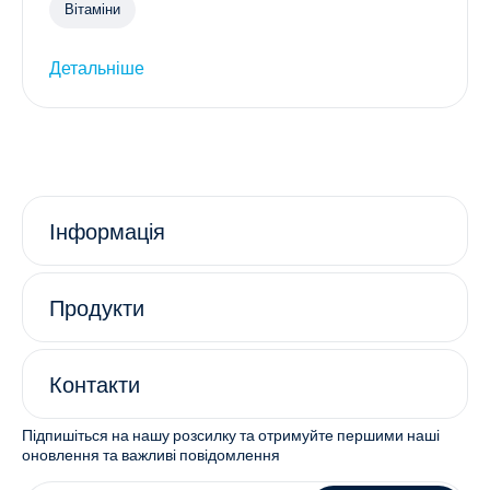
Вітаміни
Детальніше
Інформація
Продукти
Контакти
Підпишіться на нашу розсилку та отримуйте першими наші
оновлення та важливі повідомлення