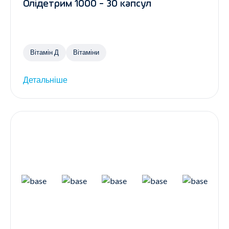
Олідетрим 1000 - 30 капсул
Вітамін Д
Вітаміни
Детальніше