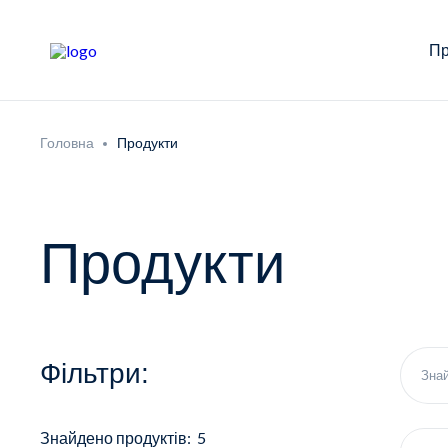
Пр
Головна
Продукти
Продукти
Фільтри:
Знайдено продуктів: 5