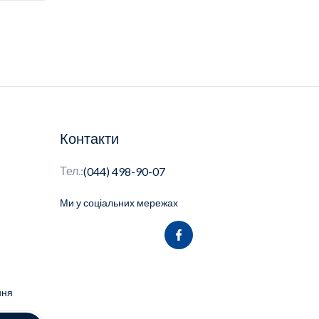
Контакти
Тел.:
(044) 498-90-07
Ми у соціальних мережах
ння