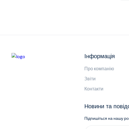
Інформація
Про компанію
Звіти
Контакти
Новини та пові
Підпишіться на нашу р