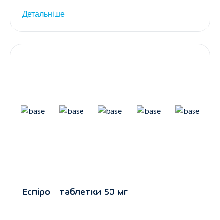
Детальніше
Еспіро - таблетки 50 мг