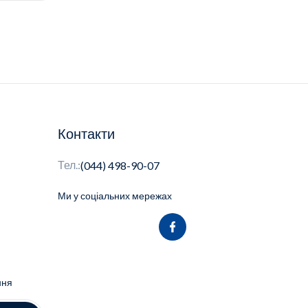
Контакти
Тел.:
(044) 498-90-07
Ми у соціальних мережах
ння