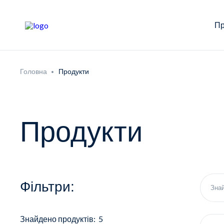
Пр
Головна
Продукти
Продукти
Фільтри:
Знайдено продуктів: 5