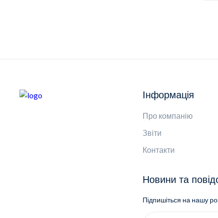
Інформація
Про компанію
Звіти
Контакти
Новини та пові
Підпишіться на нашу р