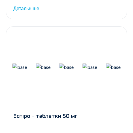
Детальніше
Еспіро - таблетки 50 мг