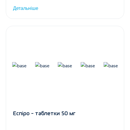
Детальніше
Еспіро - таблетки 50 мг