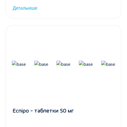
Детальніше
Еспіро - таблетки 50 мг