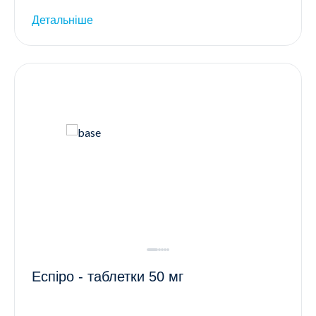
Детальніше
Еспіро - таблетки 50 мг