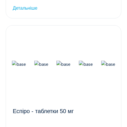
Детальніше
Еспіро - таблетки 50 мг