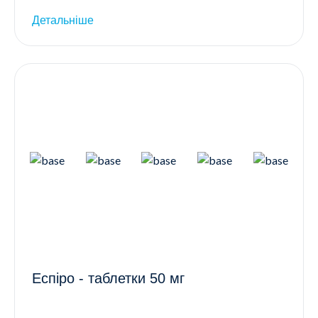
Детальніше
Еспіро - таблетки 50 мг