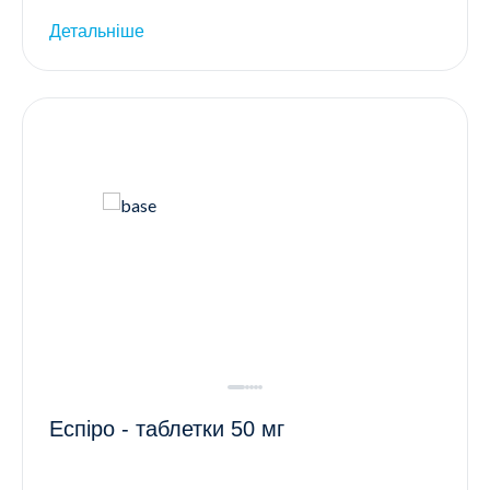
Детальніше
Еспіро - таблетки 50 мг