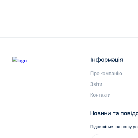
Інформація
Про компанію
Звіти
Контакти
Новини та повід
Підпишіться на нашу р