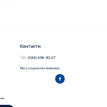
Контакти
Тел.:
(044) 498-90-07
Ми у соціальних мережах
ння