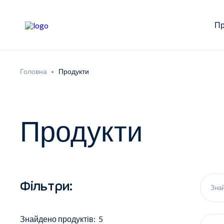
Пр
Головна
Продукти
Продукти
Фільтри:
Знайдено продуктів: 5