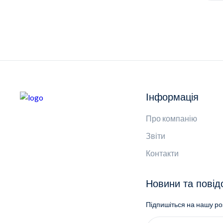
Інформація
Про компанію
Звіти
Контакти
Новини та пові
Підпишіться на нашу р