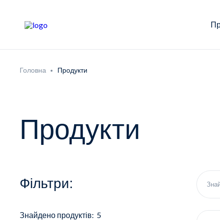
Пр
Головна
Продукти
Продукти
Фільтри:
Знайдено продуктів: 5