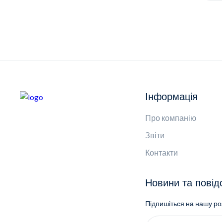
Інформація
Про компанію
Звіти
Контакти
Новини та пові
Підпишіться на нашу р