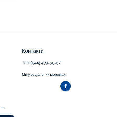
Контакти
Тел.:
(044) 498-90-07
Ми у соціальних мережах
ння