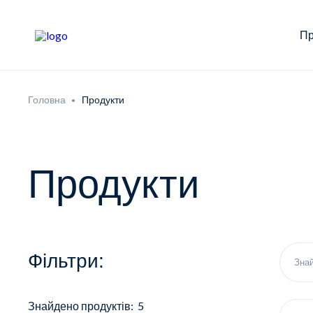
Пр
Головна
Продукти
Продукти
Фільтри:
Знайдено продуктів: 5