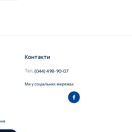
Контакти
Тел.:
(044) 498-90-07
Ми у соціальних мережах
ння