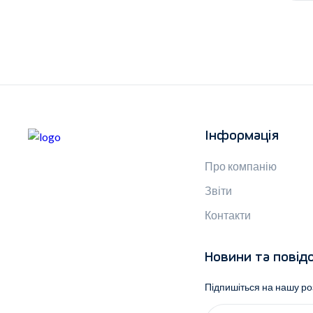
Інформація
Про компанію
Звіти
Контакти
Новини та повід
Підпишіться на нашу р