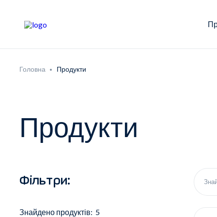
Пр
Головна
Продукти
Продукти
Фільтри:
Знайдено продуктів: 5