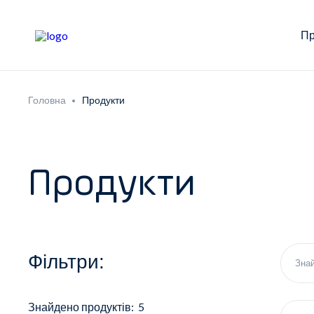
Пр
Головна
Продукти
Продукти
Фільтри:
Знайдено продуктів: 5