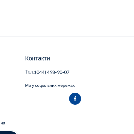
Контакти
Тел.:
(044) 498-90-07
Ми у соціальних мережах
ння