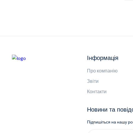
Інформація
Про компанію
Звіти
Контакти
Новини та пові
Підпишіться на нашу р