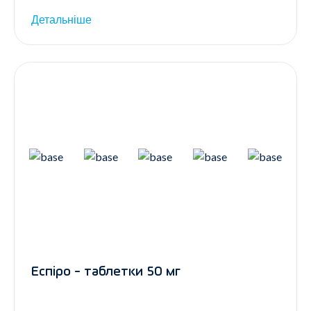
Детальніше
Еспіро - таблетки 50 мг