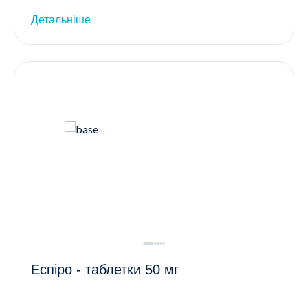
Детальніше
Еспіро - таблетки 50 мг