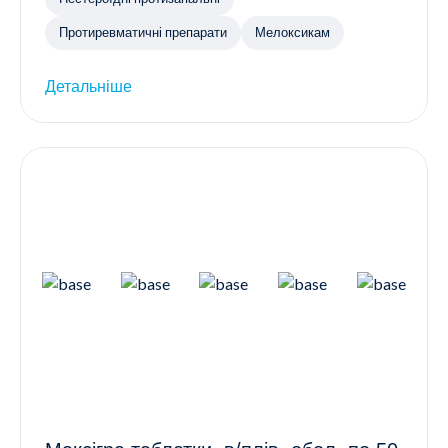
Протиревматичні препарати
Мелоксикам
Детальніше