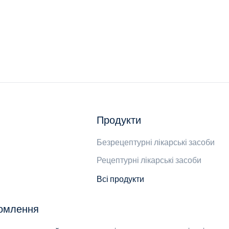
Продукти
Безрецептурні лікарські засоби
Рецептурні лікарські засоби
Всі продукти
домлення