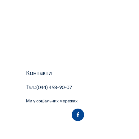
Контакти
Тел.:
(044) 498-90-07
Ми у соціальних мережах