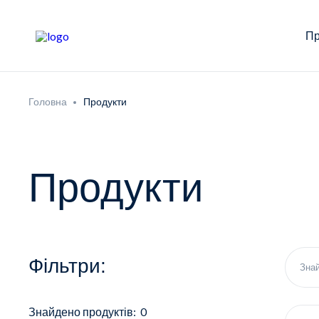
Пр
Головна
Продукти
Продукти
Фільтри:
Знайдено продуктів: 0