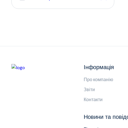
Інформація
Про компанію
Звіти
Контакти
Новини та пові