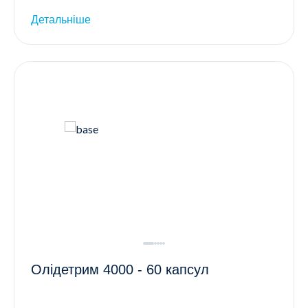
Детальніше
Олідетрим 4000 - 60 капсул