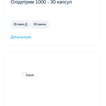
Олідетрим 1000 - 30 капсул
Вітамін Д
Вітаміни
Детальніше