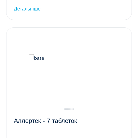
Детальніше
Аллертек - 7 таблеток