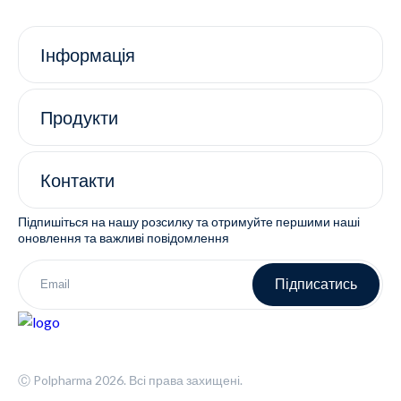
Інформація
Продукти
Контакти
Підпишіться на нашу розсилку та отримуйте першими наші
оновлення та важливі повідомлення
Підписатись
Ⓒ Polpharma 2026. Всі права захищені.