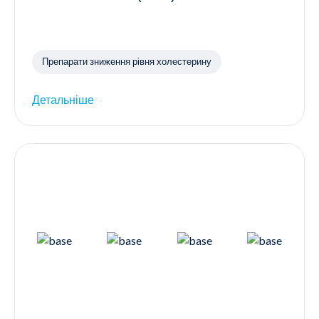
Препарати зниження рівня холестерину
Детальніше