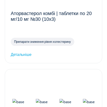
Аторвастерол комбі | таблетки по 20
мг/10 мг №30 (10х3)
Препарати зниження рівня холестерину
Детальніше