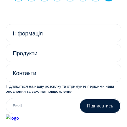
Інформація
Продукти
Контакти
Підпишіться на нашу розсилку та отримуйте першими наші
оновлення та важливі повідомлення
Підписатись